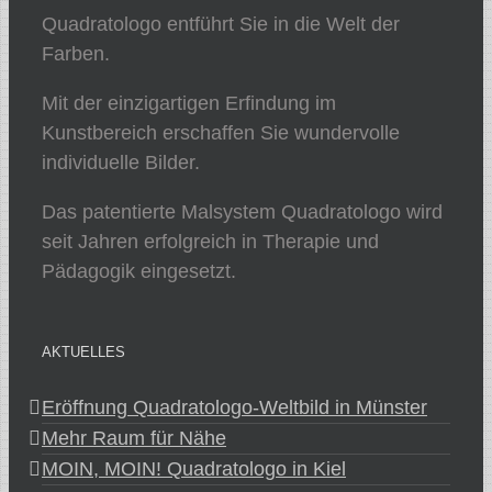
Quadratologo entführt Sie in die Welt der
Farben.
Mit der einzigartigen Erfindung im
Kunstbereich erschaffen Sie wundervolle
individuelle Bilder.
Das patentierte Malsystem Quadratologo wird
seit Jahren erfolgreich in Therapie und
Pädagogik eingesetzt.
AKTUELLES
Eröffnung Quadratologo-Weltbild in Münster
Mehr Raum für Nähe
MOIN, MOIN! Quadratologo in Kiel