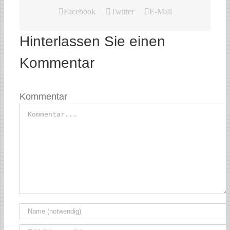
Facebook
Twitter
E-Mail
Hinterlassen Sie einen
Kommentar
Kommentar