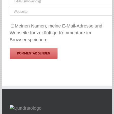
Meinen Namen, meine E-Mail-Adresse und
Webseite für zukünftige Kommentare im
Browser speichern.