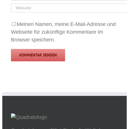
Meinen Namen, meine E-Mail-Adresse und
Webseite für zukünftige Kommentare im
Browser speichern.