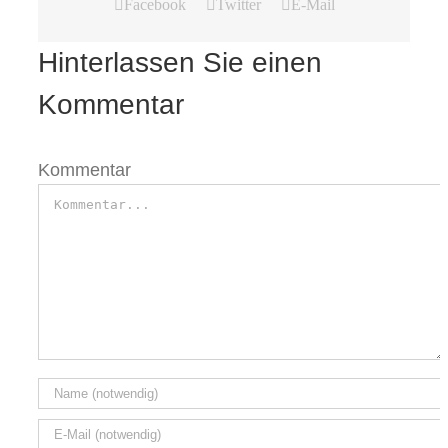
Facebook
Twitter
E-Mail
Hinterlassen Sie einen
Kommentar
Kommentar