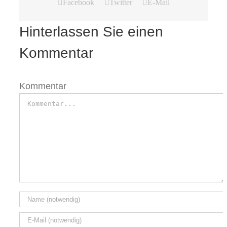
Facebook
Twitter
E-Mail
Hinterlassen Sie einen
Kommentar
Kommentar