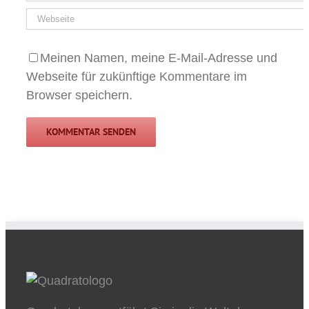
Meinen Namen, meine E-Mail-Adresse und
Webseite für zukünftige Kommentare im
Browser speichern.