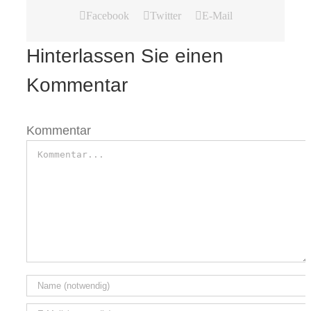
Facebook
Twitter
E-Mail
Hinterlassen Sie einen
Kommentar
Kommentar