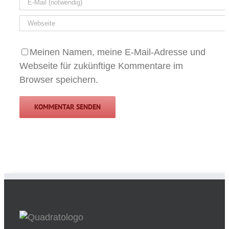
Meinen Namen, meine E-Mail-Adresse und
Webseite für zukünftige Kommentare im
Browser speichern.