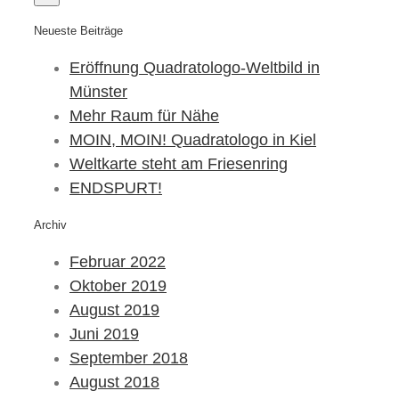
Neueste Beiträge
Eröffnung Quadratologo-Weltbild in
Münster
Mehr Raum für Nähe
MOIN, MOIN! Quadratologo in Kiel
Weltkarte steht am Friesenring
ENDSPURT!
Archiv
Februar 2022
Oktober 2019
August 2019
Juni 2019
September 2018
August 2018