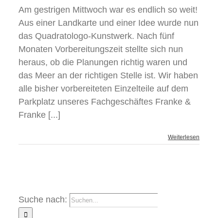
Am gestrigen Mittwoch war es endlich so weit!
Aus einer Landkarte und einer Idee wurde nun
das Quadratologo-Kunstwerk. Nach fünf
Monaten Vorbereitungszeit stellte sich nun
heraus, ob die Planungen richtig waren und
das Meer an der richtigen Stelle ist. Wir haben
alle bisher vorbereiteten Einzelteile auf dem
Parkplatz unseres Fachgeschäftes Franke &
Franke [...]
Weiterlesen
Suche nach: