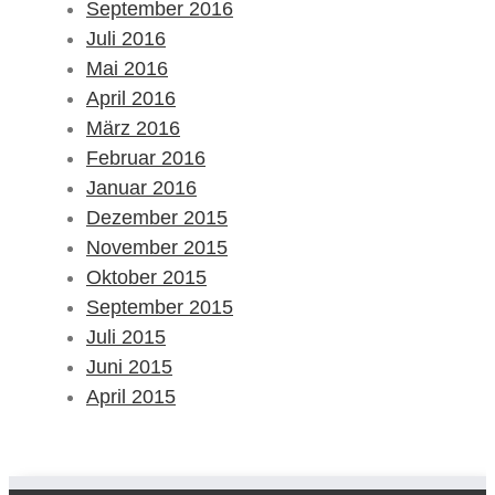
September 2016
Juli 2016
Mai 2016
April 2016
März 2016
Februar 2016
Januar 2016
Dezember 2015
November 2015
Oktober 2015
September 2015
Juli 2015
Juni 2015
April 2015