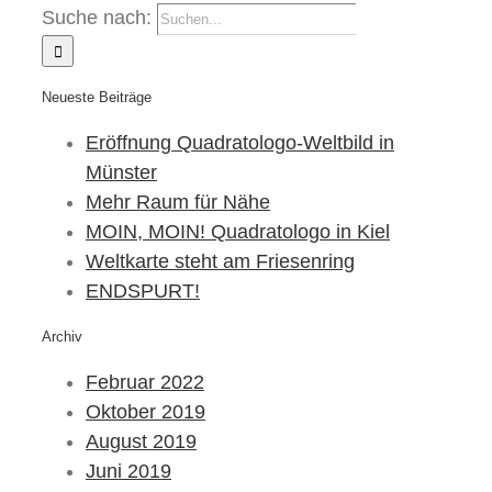
Suche nach:
Neueste Beiträge
Eröffnung Quadratologo-Weltbild in
Münster
Mehr Raum für Nähe
MOIN, MOIN! Quadratologo in Kiel
Weltkarte steht am Friesenring
ENDSPURT!
Archiv
Februar 2022
Oktober 2019
August 2019
Juni 2019