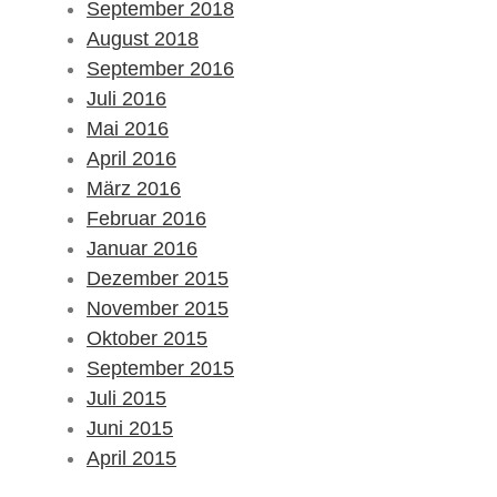
September 2018
August 2018
September 2016
Juli 2016
Mai 2016
April 2016
März 2016
Februar 2016
Januar 2016
Dezember 2015
November 2015
Oktober 2015
September 2015
Juli 2015
Juni 2015
April 2015