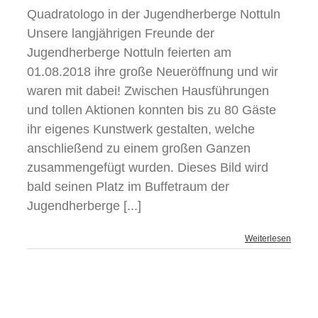
Quadratologo in der Jugendherberge Nottuln
Unsere langjährigen Freunde der
Jugendherberge Nottuln feierten am
01.08.2018 ihre große Neueröffnung und wir
waren mit dabei! Zwischen Hausführungen
und tollen Aktionen konnten bis zu 80 Gäste
ihr eigenes Kunstwerk gestalten, welche
anschließend zu einem großen Ganzen
zusammengefügt wurden. Dieses Bild wird
bald seinen Platz im Buffetraum der
Jugendherberge [...]
Weiterlesen