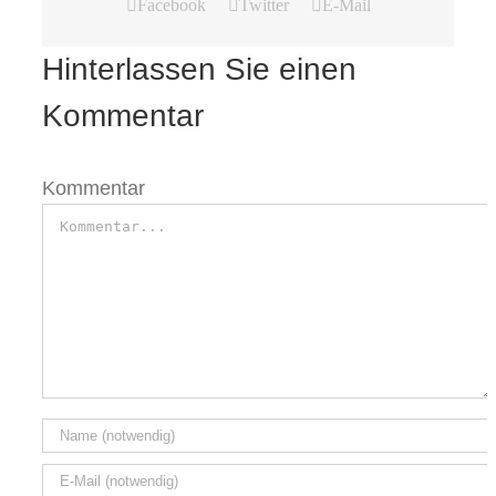
Facebook
Twitter
E-Mail
Hinterlassen Sie einen
Kommentar
Kommentar