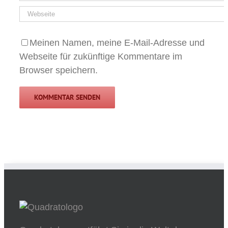
Meinen Namen, meine E-Mail-Adresse und
Webseite für zukünftige Kommentare im
Browser speichern.