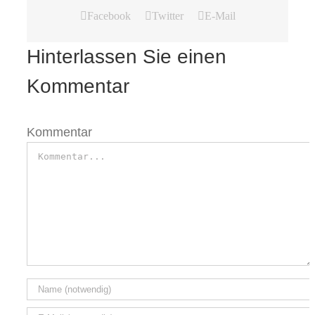
Facebook
Twitter
E-Mail
Hinterlassen Sie einen
Kommentar
Kommentar