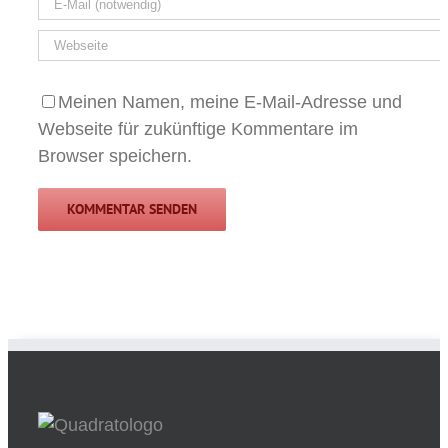
Meinen Namen, meine E-Mail-Adresse und
Webseite für zukünftige Kommentare im
Browser speichern.