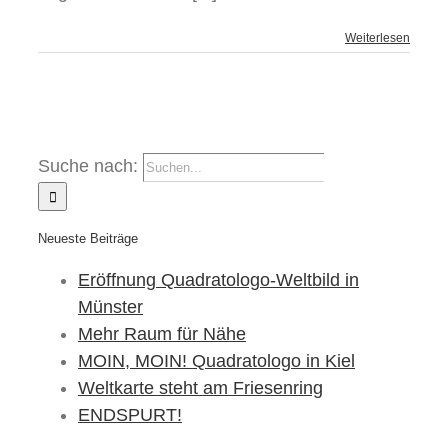
Weiterlesen
Suche nach:
Neueste Beiträge
Eröffnung Quadratologo-Weltbild in
Münster
Mehr Raum für Nähe
MOIN, MOIN! Quadratologo in Kiel
Weltkarte steht am Friesenring
ENDSPURT!