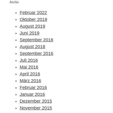
Archiv
Februar 2022
Oktober 2019
August 2019
Juni 2019
September 2018
August 2018
September 2016
Juli 2016
Mai 2016
April 2016
März 2016
Februar 2016
Januar 2016
Dezember 2015
November 2015