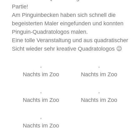
Partie!
Am Pinguinbecken haben sich schnell die
begeisterten Maler eingefunden und konnten
Pinguin-Quadratologos malen.
Eine tolle Veranstaltung und aus quadratischer
Sicht wieder sehr kreative Quadratologos 😉
Nachts im Zoo
Nachts im Zoo
Nachts im Zoo
Nachts im Zoo
Nachts im Zoo