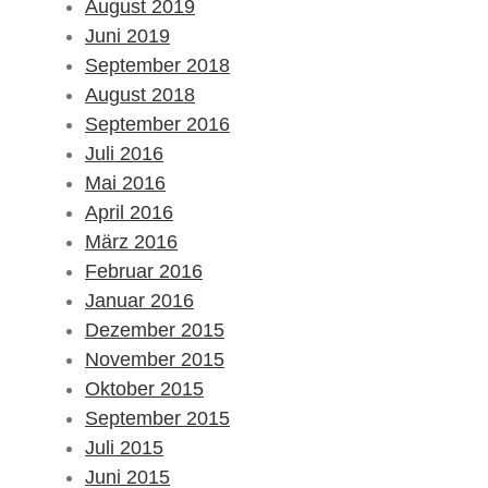
August 2019
Juni 2019
September 2018
August 2018
September 2016
Juli 2016
Mai 2016
April 2016
März 2016
Februar 2016
Januar 2016
Dezember 2015
November 2015
Oktober 2015
September 2015
Juli 2015
Juni 2015