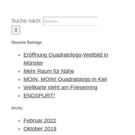
Suche nach:
Neueste Beiträge
Eröffnung Quadratologo-Weltbild in
Münster
Mehr Raum für Nähe
MOIN, MOIN! Quadratologo in Kiel
Weltkarte steht am Friesenring
ENDSPURT!
Archiv
Februar 2022
Oktober 2019