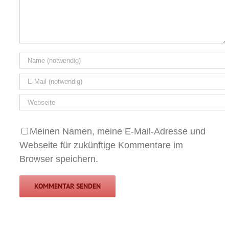
Meinen Namen, meine E-Mail-Adresse und
Webseite für zukünftige Kommentare im
Browser speichern.