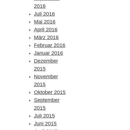
2016
Juli 2016
Mai 2016
April 2016
März 2016
Februar 2016
Januar 2016
Dezember
2015
November
2015
Oktober 2015
September
2015
Juli 2015
Juni 2015