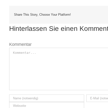
Share This Story, Choose Your Platform!
Hinterlassen Sie einen Kommen
Kommentar