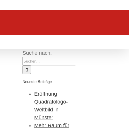
Suche nach:
Neueste Beiträge
Eröffnung
Quadratologo-
Weltbild in
Münster
Mehr Raum für