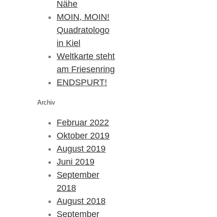
Nähe
MOIN, MOIN!
Quadratologo
in Kiel
Weltkarte steht
am Friesenring
ENDSPURT!
Archiv
Februar 2022
Oktober 2019
August 2019
Juni 2019
September
2018
August 2018
September